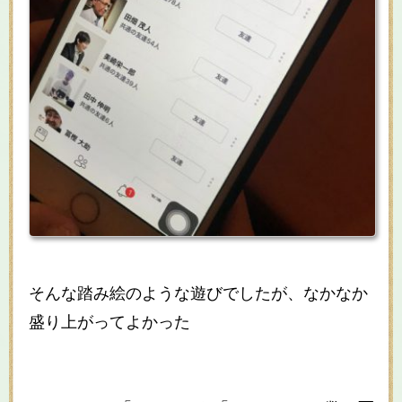
そんな踏み絵のような遊びでしたが、なかなか
盛り上がってよかった