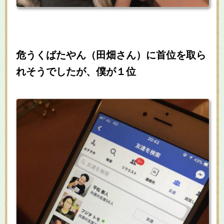
危うくばたやん（田畑さん）に首位を取ら
れそうでしたが、僕が１位