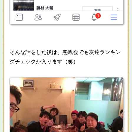
そんな話をした後は、懇親会でも友達ランキン
グチェックが入ります（笑）