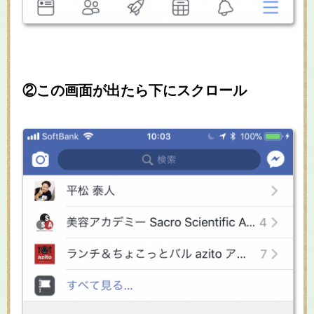
②この画面が出たら下にスクロール