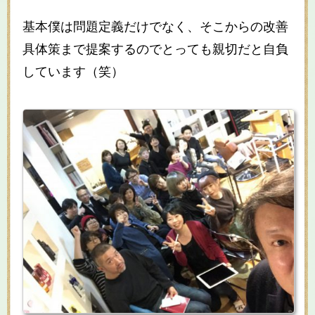
基本僕は問題定義だけでなく、そこからの改善
具体策まで提案するのでとっても親切だと自負
しています（笑）