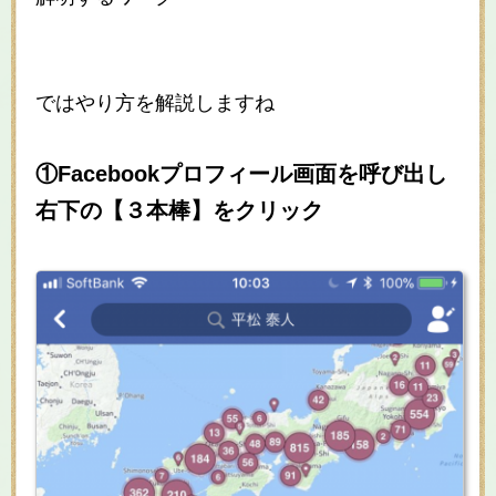
ではやり方を解説しますね
①Facebookプロフィール画面を呼び出し
右下の【３本棒】をクリック