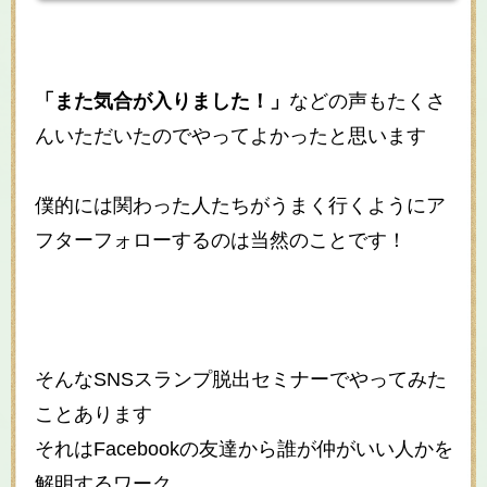
「また気合が入りました！」
などの声もたくさ
んいただいたのでやってよかったと思います
僕的には関わった人たちがうまく行くようにア
フターフォローするのは当然のことです！
そんなSNSスランプ脱出セミナーでやってみた
ことあります
それはFacebookの友達から誰が仲がいい人かを
解明するワーク