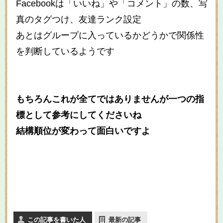
Facebookは「いいね」や「コメント」の数、写
真のタグつけ、友達ランク設定
あとはグループに入っているかどうかで関係性
を判断しているようです
もちろんこれが全てではありませんが一つの指
標として参考にしてくださいね
結構順位が変わって面白いですよ
この記事を書いた人
最新の記事