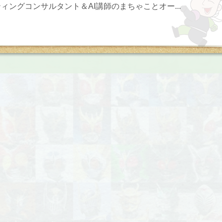
ィングコンサルタント＆AI講師のまちゃことオー...