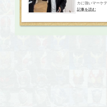
カに強いマーケテ
記事を読む