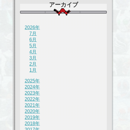
アーカイブ
2026年
7月
6月
5月
4月
3月
2月
1月
2025年
2024年
2023年
2022年
2021年
2020年
2019年
2018年
2017年