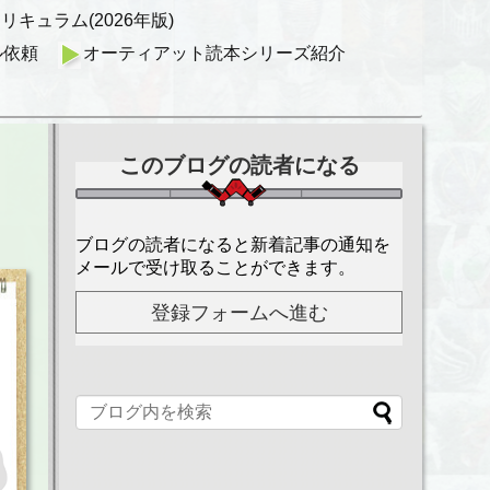
キュラム(2026年版)
ル依頼
オーティアット読本シリーズ紹介
このブログの読者になる
ブログの読者になると新着記事の通知を
メールで受け取ることができます。