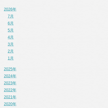
2026年
7月
6月
5月
4月
3月
2月
1月
2025年
2024年
2023年
2022年
2021年
2020年