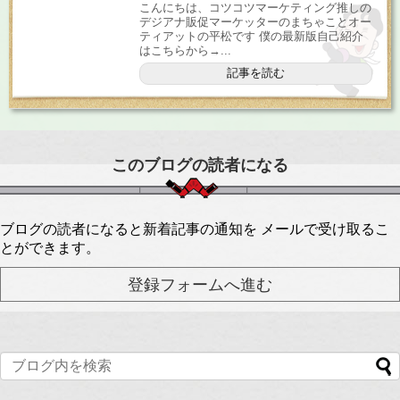
こんにちは、コツコツマーケティング推しの
デジアナ販促マーケッターのまちゃことオー
ティアットの平松です 僕の最新版自己紹介
はこちらから→...
記事を読む
このブログの読者になる
ブログの読者になると新着記事の通知を メールで受け取るこ
とができます。