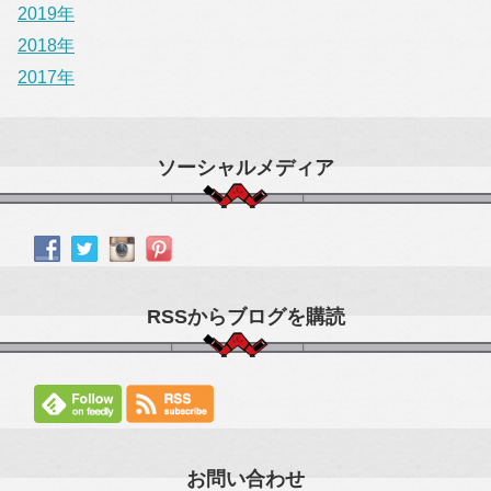
2019年
2018年
2017年
ソーシャルメディア
RSSからブログを購読
お問い合わせ