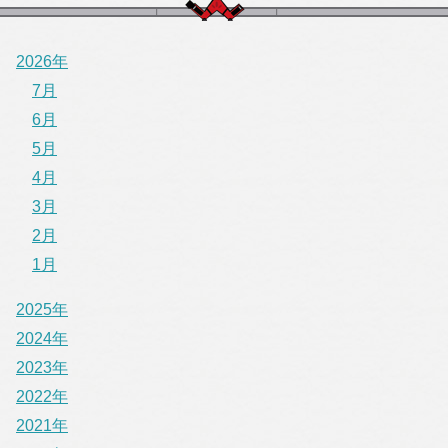
2026年
7月
6月
5月
4月
3月
2月
1月
2025年
2024年
2023年
2022年
2021年