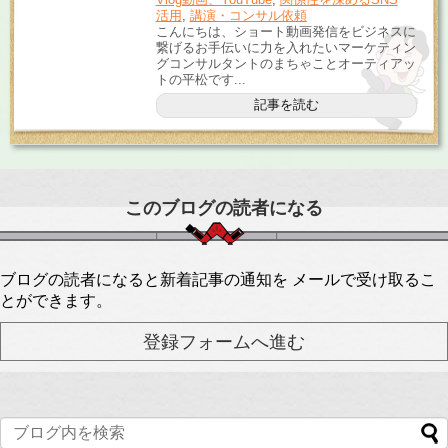
活用
,
講演・コンサル依頼
こんにちは、ショート動画発信をビジネスに
繋げるお手伝いに力を入れたいマーケティン
グコンサルタントのまちゃことオーティアッ
トの平松です...
記事を読む
このブログの読者になる
ブログの読者になると新着記事の通知を メールで受け取るこ
とができます。