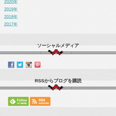
2020年
2019年
2018年
2017年
ソーシャルメディア
RSSからブログを購読