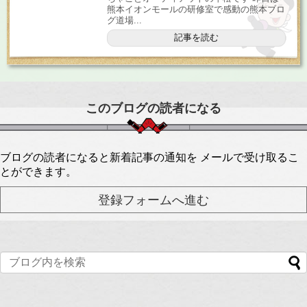
熊本イオンモールの研修室で感動の熊本ブロ
グ道場...
記事を読む
このブログの読者になる
ブログの読者になると新着記事の通知を メールで受け取るこ
とができます。