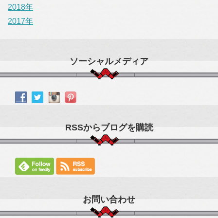
2018年
2017年
ソーシャルメディア
RSSからブログを購読
お問い合わせ