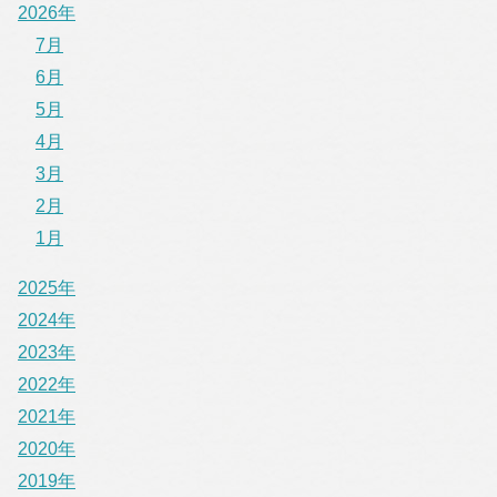
2026年
7月
6月
5月
4月
3月
2月
1月
2025年
2024年
2023年
2022年
2021年
2020年
2019年