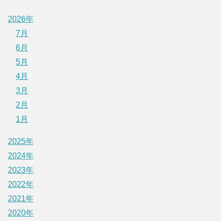
2026年
7月
6月
5月
4月
3月
2月
1月
2025年
2024年
2023年
2022年
2021年
2020年