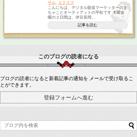
サル
,
エクスマ
こんにちは、デジタル販促マーケッターのま
ちゃことオーティアットの平松です 木曜金
曜の２日間は、伊豆長岡...
記事を読む
このブログの読者になる
ブログの読者になると新着記事の通知を メールで受け取るこ
とができます。