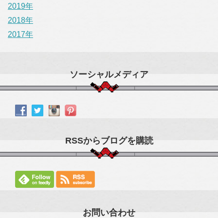
2019年
2018年
2017年
ソーシャルメディア
RSSからブログを購読
お問い合わせ