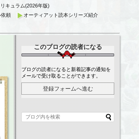
キュラム(2026年版)
ル依頼
オーティアット読本シリーズ紹介
このブログの読者になる
ブログの読者になると新着記事の通知を
メールで受け取ることができます。