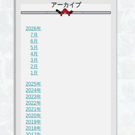
アーカイブ
2026年
7月
6月
5月
4月
3月
2月
1月
2025年
2024年
2023年
2022年
2021年
2020年
2019年
2018年
2017年