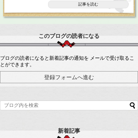
記事を読む
このブログの読者になる
ブログの読者になると新着記事の通知を メールで受け取るこ
とができます。
新着記事