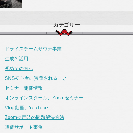
カテゴリー
ドライスチームサウナ事業
生成AI活用
初めての方へ
SNS初心者に質問されること
セミナー開催情報
オンラインスクール、Zoomセミナー
Vlog動画、YouTube
Zoom使用時の問題解決方法
販促サポート事例