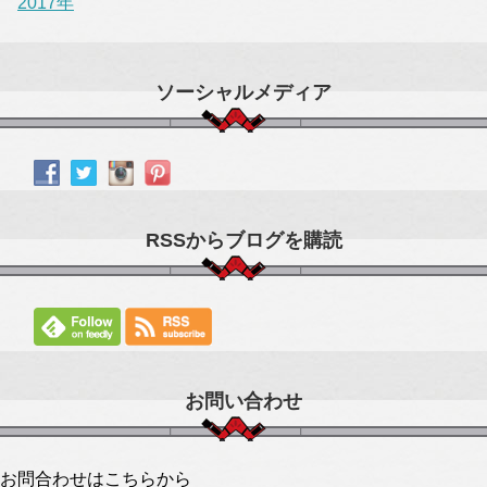
2017年
ソーシャルメディア
RSSからブログを購読
お問い合わせ
お問合わせはこちらから