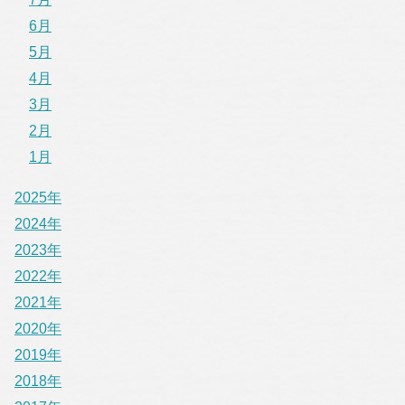
6月
5月
4月
3月
2月
1月
2025年
2024年
2023年
2022年
2021年
2020年
2019年
2018年