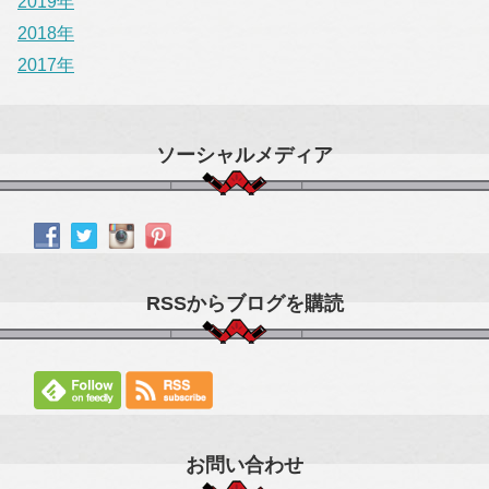
2019年
2018年
2017年
ソーシャルメディア
RSSからブログを購読
お問い合わせ