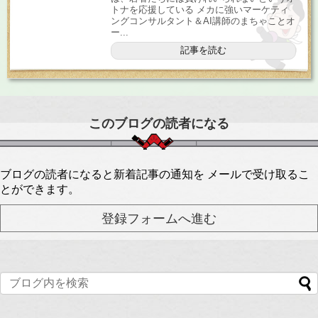
トナを応援している メカに強いマーケティ
ングコンサルタント＆AI講師のまちゃことオ
ー...
記事を読む
このブログの読者になる
ブログの読者になると新着記事の通知を メールで受け取るこ
とができます。