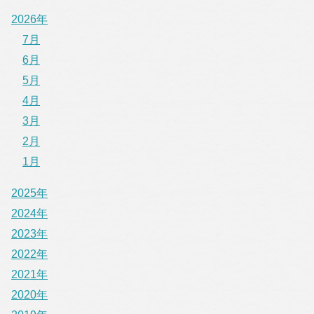
2026年
7月
6月
5月
4月
3月
2月
1月
2025年
2024年
2023年
2022年
2021年
2020年