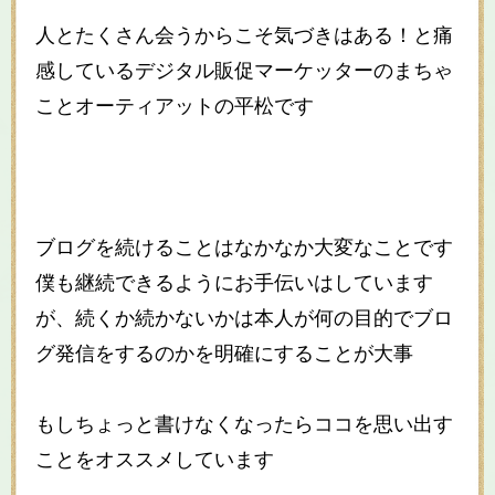
人とたくさん会うからこそ気づきはある！と痛
感しているデジタル販促マーケッターのまちゃ
ことオーティアットの平松です
ブログを続けることはなかなか大変なことです
僕も継続できるようにお手伝いはしています
が、続くか続かないかは本人が何の目的でブロ
グ発信をするのかを明確にすることが大事
もしちょっと書けなくなったらココを思い出す
ことをオススメしています