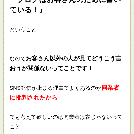
ている！』
ということ
お客さん以外の人が見てどうこう言
なので
おうが関係ないってことです！
同業者
SNS発信が止まる理由でよくあるのが
に批判されたから
でも考えて欲しいのは同業者は客じゃないって
こと