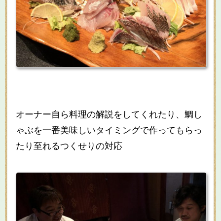
オーナー自ら料理の解説をしてくれたり、鯛し
ゃぶを一番美味しいタイミングで作ってもらっ
たり至れるつくせりの対応