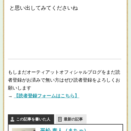
と思い出してみてくださいね
もしまだオーティアットオフィシャルブログをまだ読
者登録がお済みで無い方はぜひ読者登録をよろしくお
願いします
→
【読者登録フォームはこちら】
この記事を書いた人
最新の記事
平松 泰人（まちゃ）