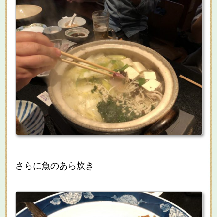
さらに魚のあら炊き