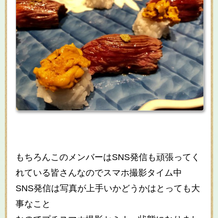
もちろんこのメンバーはSNS発信も頑張ってく
れている皆さんなのでスマホ撮影タイム中
SNS発信は写真が上手いかどうかはとっても大
事なこと