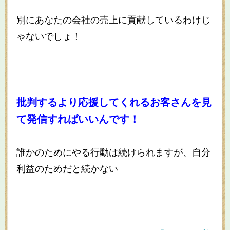
別にあなたの会社の売上に貢献しているわけじ
ゃないでしょ！
批判するより応援してくれるお客さんを見
て発信すればいいんです！
誰かのためにやる行動は続けられますが、自分
利益のためだと続かない