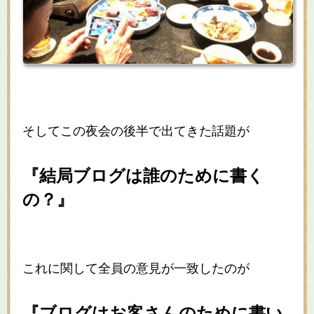
そしてこの夜会の後半で出てきた話題が
『結局ブログは誰のために書く
の？』
これに関して全員の意見が一致したのが
『ブログはお客さんのために書い