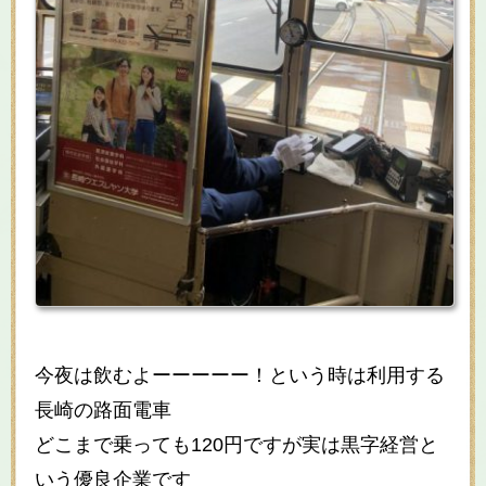
今夜は飲むよーーーーー！という時は利用する
長崎の路面電車
どこまで乗っても120円ですが実は黒字経営と
いう優良企業です