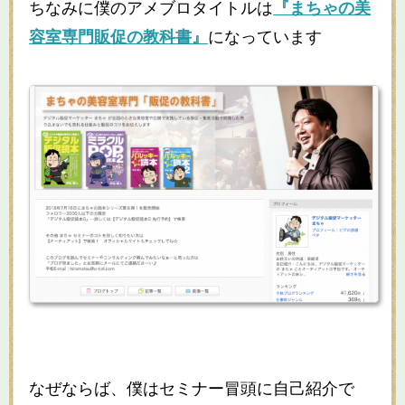
ちなみに僕のアメブロタイトルは
『まちゃの美
容室専門販促の教科書』
になっています
なぜならば、僕はセミナー冒頭に自己紹介で