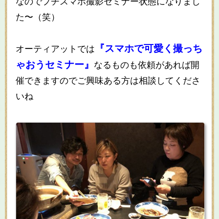
なのでプチスマホ撮影セミナー状態になりまし
た〜（笑）
『スマホで可愛く撮っち
オーティアットでは
ゃおうセミナー』
なるものも依頼があれば開
催できますのでご興味ある方は相談してくださ
いね