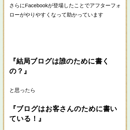
さらにFacebookが登場したことでアフターフォ
ローがやりやすくなって助かっています
『結局ブログは誰のために書く
の？』
と思ったら
『ブログはお客さんのために書い
ている！』