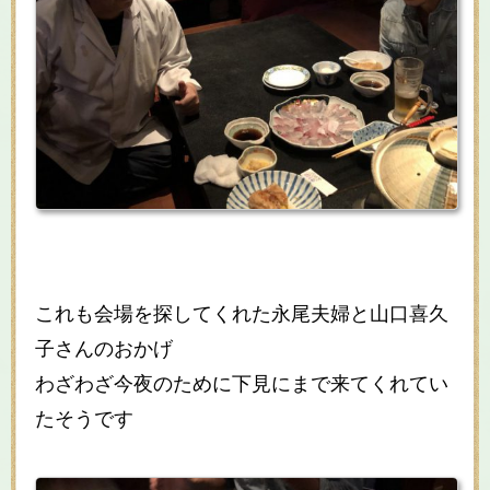
これも会場を探してくれた永尾夫婦と山口喜久
子さんのおかげ
わざわざ今夜のために下見にまで来てくれてい
たそうです