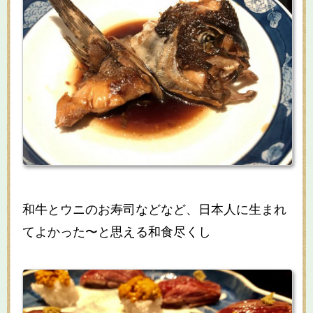
和牛とウニのお寿司などなど、日本人に生まれ
てよかった〜と思える和食尽くし