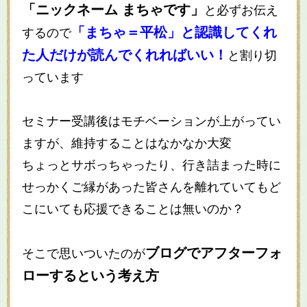
「ニックネーム まちゃです」
と必ずお伝え
「まちゃ＝平松」と認識してくれ
するので
た人だけが読んでくれればいい！
と割り切
っています
セミナー受講後はモチベーションが上がってい
ますが、維持することはなかなか大変
ちょっとサボっちゃったり、行き詰まった時に
せっかくご縁があった皆さんを離れていてもど
こにいても応援できることは無いのか？
ブログでアフターフォ
そこで思いついたのが
ローするという考え方