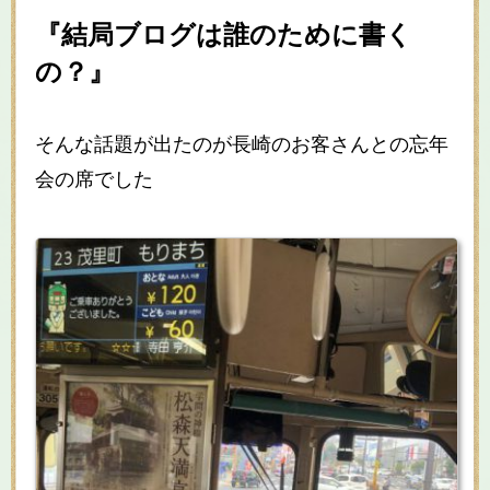
『結局ブログは誰のために書く
の？』
そんな話題が出たのが長崎のお客さんとの忘年
会の席でした