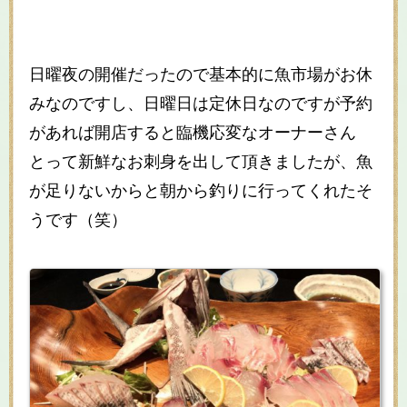
日曜夜の開催だったので基本的に魚市場がお休
みなのですし、日曜日は定休日なのですが予約
があれば開店すると臨機応変なオーナーさん
とって新鮮なお刺身を出して頂きましたが、魚
が足りないからと朝から釣りに行ってくれたそ
うです（笑）